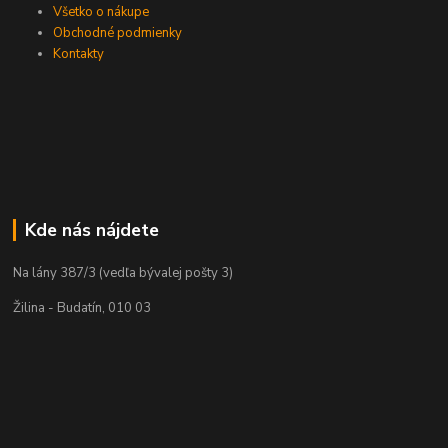
Všetko o nákupe
Obchodné podmienky
Kontakty
Kde nás nájdete
Na lány 387/3 (vedľa bývalej pošty 3)
Žilina - Budatín, 010 03