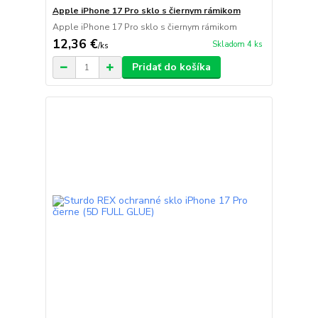
Apple iPhone 17 Pro sklo s čiernym rámikom
Apple iPhone 17 Pro sklo s čiernym rámikom
12,36 €
Skladom 4 ks
/
ks
Pridať do košíka