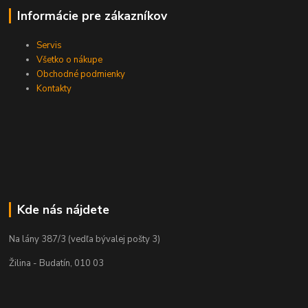
Informácie pre zákazníkov
Servis
Všetko o nákupe
Obchodné podmienky
Kontakty
Kde nás nájdete
Na lány 387/3 (vedľa bývalej pošty 3)
Žilina - Budatín, 010 03