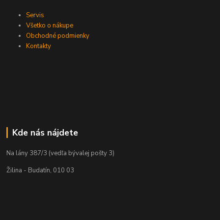
Servis
Všetko o nákupe
Obchodné podmienky
Kontakty
Kde nás nájdete
Na lány 387/3 (vedľa bývalej pošty 3)
Žilina - Budatín, 010 03