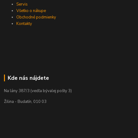
Servis
Všetko o nákupe
Obchodné podmienky
Kontakty
Kde nás nájdete
Na lány 387/3 (vedľa bývalej pošty 3)
Žilina - Budatín, 010 03