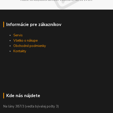
Informácie pre zákazníkov
Servis
Všetko o nákupe
Obchodné podmienky
Kontakty
Kde nás nájdete
Na lány 387/3 (vedľa bývalej pošty 3)