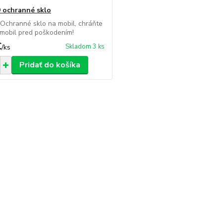
 ochranné sklo
Ochranné sklo na mobil, chráňte
 mobil pred poškodením!
€
Skladom 3 ks
/
ks
Pridať do košíka