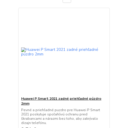
Huawei P Smart 2021 zadné priehľadné púzdro
2mm
Pevné a priehľadné puzdro pre Huawei P Smart
2021 poskytuje spoľahlivú ochranu pred
škrabancami a nárazmi bez toho, aby zakrývalo
dizajn telefónu.