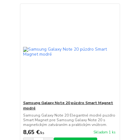
Samsung Galaxy Note 20 púzdro Smart Magnet
modré
Samsung Galaxy Note 20 Elegantné modré puzdro
Smart Magnet pre Samsung Galaxy Note 20 s
magnetickým zatváraním a praktickým vnútrom.
8,65 €
Skladom 1 ks
/
ks