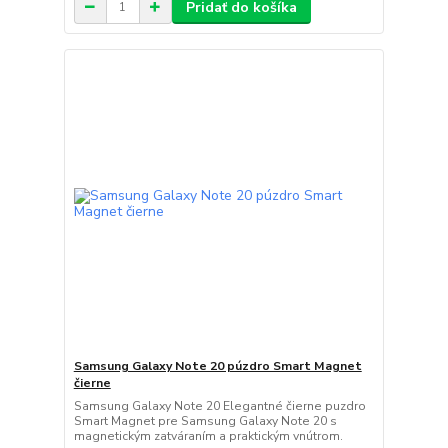
Pridať do košíka
Samsung Galaxy Note 20 púzdro Smart Magnet
čierne
Samsung Galaxy Note 20 Elegantné čierne puzdro
Smart Magnet pre Samsung Galaxy Note 20 s
magnetickým zatváraním a praktickým vnútrom.