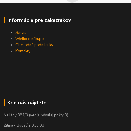
Informácie pre zákazníkov
Servis
Všetko o nákupe
Obchodné podmienky
Kontakty
Kde nás nájdete
Na lány 387/3 (vedľa bývalej pošty 3)
Žilina - Budatín, 010 03