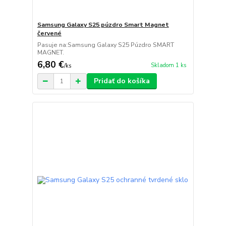
Samsung Galaxy S25 púzdro Smart Magnet
červené
Pasuje na:Samsung Galaxy S25 Púzdro SMART
MAGNET.
6,80 €
Skladom 1 ks
/
ks
Pridať do košíka