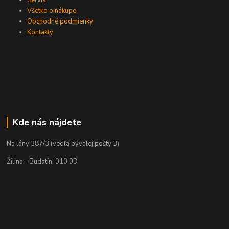
Všetko o nákupe
Obchodné podmienky
Kontakty
Kde nás nájdete
Na lány 387/3 (vedľa bývalej pošty 3)
Žilina - Budatín, 010 03