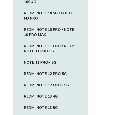
10S 4G
REDMI NOTE 10 5G / POCO
M3 PRO
REDMI NOTE 10 PRO / NOTE
10 PRO MAX
REDMI NOTE 11 PRO / REDMI
NOTE 11 PRO 5G
NOTE 11 PRO+ 5G
REDMI NOTE 12 PRO 5G
REDMI NOTE 12 PRO+ 5G
REDMI NOTE 13 4G
REDMI NOTE 13 5G