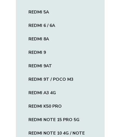
REDMI 5A
REDMI 6 / 6A
REDMI 8A
REDMI 9
REDMI 9AT
REDMI 9T / POCO M3
REDMI A3 4G
REDMI K50 PRO
REDMI NOTE 15 PRO 5G
REDMI NOTE 10 4G / NOTE