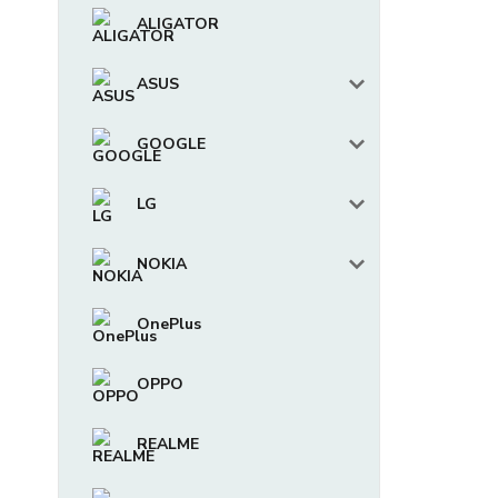
ALIGATOR
ASUS
GOOGLE
LG
NOKIA
OnePlus
OPPO
REALME