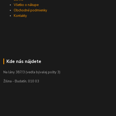
Všetko o nákupe
Obchodné podmienky
Kontakty
Kde nás nájdete
Na lány 387/3 (vedľa bývalej pošty 3)
Žilina - Budatín, 010 03