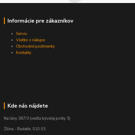
Informácie pre zákazníkov
Servis
Všetko o nákupe
Obchodné podmienky
Kontakty
Kde nás nájdete
Na lány 387/3 (vedľa bývalej pošty 3)
Žilina - Budatín, 010 03