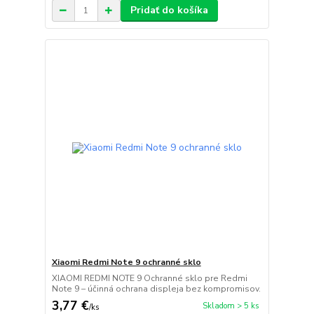
Pridať do košíka
Xiaomi Redmi Note 9 ochranné sklo
XIAOMI REDMI NOTE 9 Ochranné sklo pre Redmi
Note 9 – účinná ochrana displeja bez kompromisov.
3,77 €
Skladom > 5 ks
/
ks