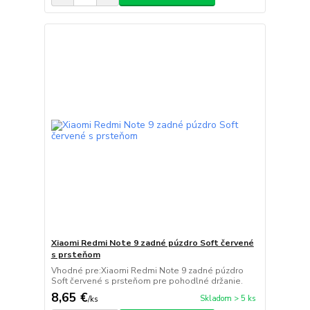
Xiaomi Redmi Note 9 zadné púzdro Soft červené
s prsteňom
Vhodné pre:Xiaomi Redmi Note 9 zadné púzdro
Soft červené s prsteňom pre pohodlné držanie.
8,65 €
Skladom > 5 ks
/
ks