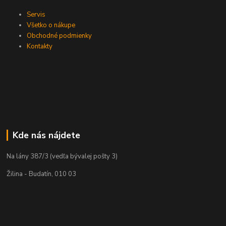
Servis
Všetko o nákupe
Obchodné podmienky
Kontakty
Kde nás nájdete
Na lány 387/3 (vedľa bývalej pošty 3)
Žilina - Budatín, 010 03