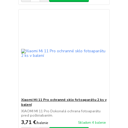
Xiaomi Mi 11 Pro ochranné sklo fotoaparátu 2 ks v
balení
XIAOMI MI 11 Pro Dokonalá ochrana fotoaparátu
pred poškriabaním.
3,71 €
Skladom 4 balenie
/
balenie