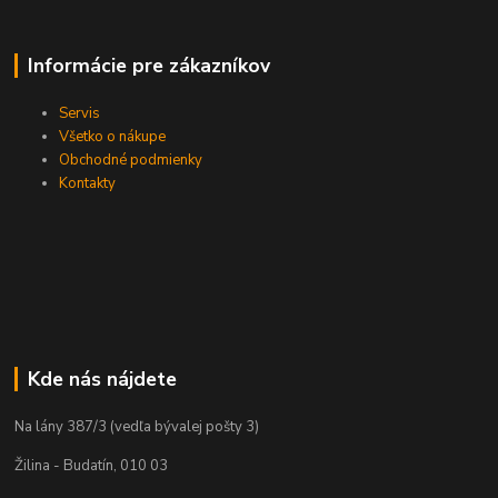
Informácie pre zákazníkov
Servis
Všetko o nákupe
Obchodné podmienky
Kontakty
Kde nás nájdete
Na lány 387/3 (vedľa bývalej pošty 3)
Žilina - Budatín, 010 03