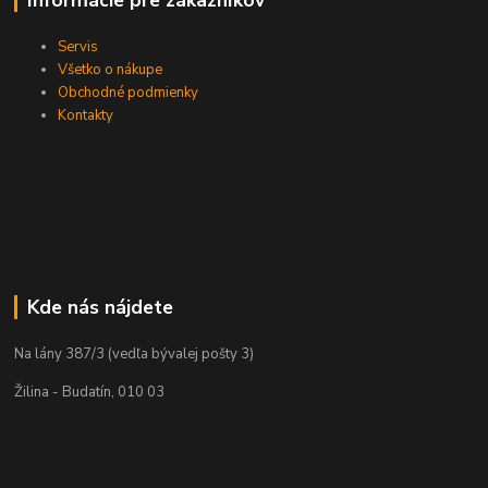
Servis
Všetko o nákupe
Obchodné podmienky
Kontakty
Kde nás nájdete
Na lány 387/3 (vedľa bývalej pošty 3)
Žilina - Budatín, 010 03