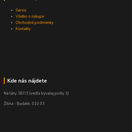
Servis
Všetko o nákupe
Obchodné podmienky
Kontakty
Kde nás nájdete
Na lány 387/3 (vedľa bývalej pošty 3)
Žilina - Budatín, 010 03