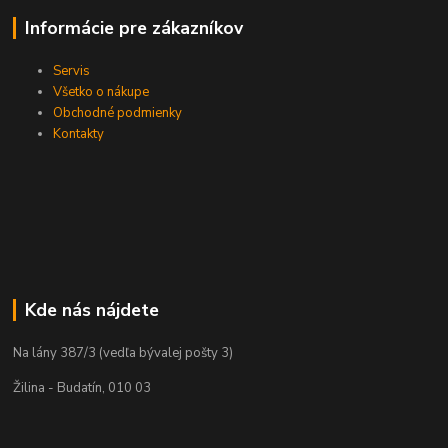
Informácie pre zákazníkov
Servis
Všetko o nákupe
Obchodné podmienky
Kontakty
Kde nás nájdete
Na lány 387/3 (vedľa bývalej pošty 3)
Žilina - Budatín, 010 03