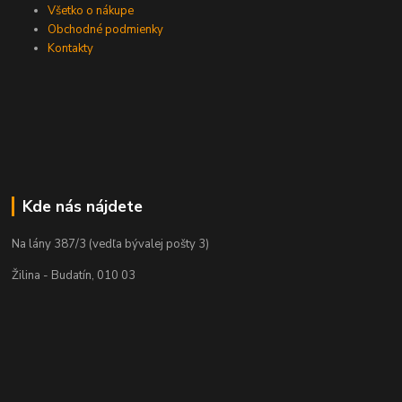
Všetko o nákupe
Obchodné podmienky
Kontakty
Kde nás nájdete
Na lány 387/3 (vedľa bývalej pošty 3)
Žilina - Budatín, 010 03