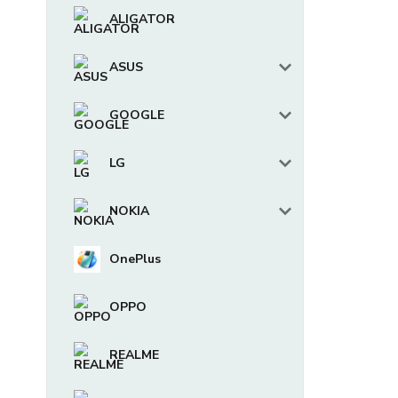
ALIGATOR
ASUS
GOOGLE
LG
NOKIA
OnePlus
OPPO
REALME