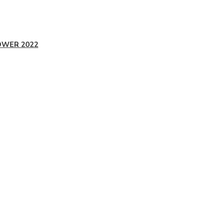
OWER 2022