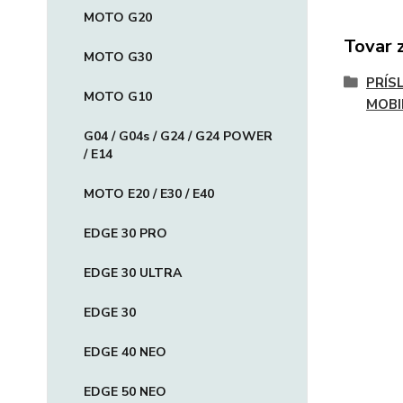
MOTO G20
Tovar 
MOTO G30
PRÍS
MOTO G10
MOBI
G04 / G04s / G24 / G24 POWER
/ E14
MOTO E20 / E30 / E40
EDGE 30 PRO
EDGE 30 ULTRA
EDGE 30
EDGE 40 NEO
EDGE 50 NEO