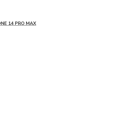
ONE 14 PRO MAX