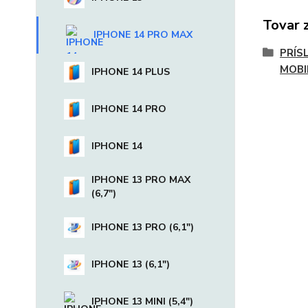
Tovar 
IPHONE 14 PRO MAX
PRÍS
MOBI
IPHONE 14 PLUS
IPHONE 14 PRO
IPHONE 14
IPHONE 13 PRO MAX
(6,7")
IPHONE 13 PRO (6,1")
IPHONE 13 (6,1")
IPHONE 13 MINI (5,4")