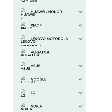
HUAWEI / HONOR
XIAOMI
LENOVO MOTOROLA
ALIGATOR
ASUS
GOOGLE
LG
NOKIA