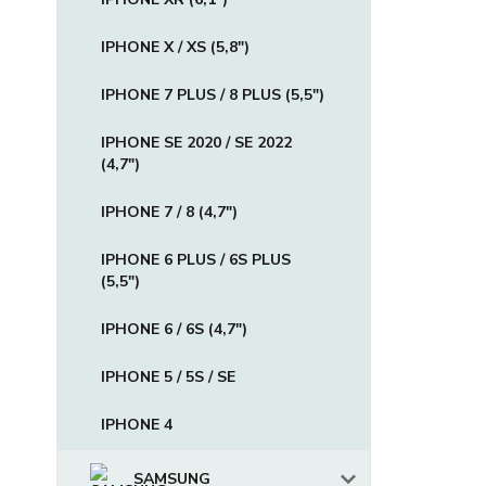
IPHONE X / XS (5,8")
IPHONE 7 PLUS / 8 PLUS (5,5")
IPHONE SE 2020 / SE 2022
(4,7")
IPHONE 7 / 8 (4,7")
IPHONE 6 PLUS / 6S PLUS
(5,5")
IPHONE 6 / 6S (4,7")
IPHONE 5 / 5S / SE
IPHONE 4
SAMSUNG