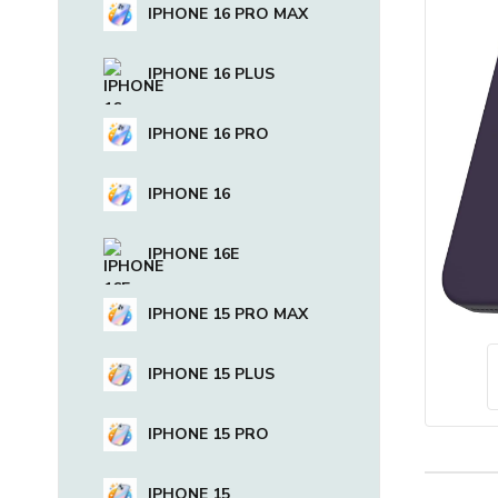
IPHONE 16 PRO MAX
IPHONE 16 PLUS
IPHONE 16 PRO
IPHONE 16
IPHONE 16E
IPHONE 15 PRO MAX
IPHONE 15 PLUS
IPHONE 15 PRO
IPHONE 15