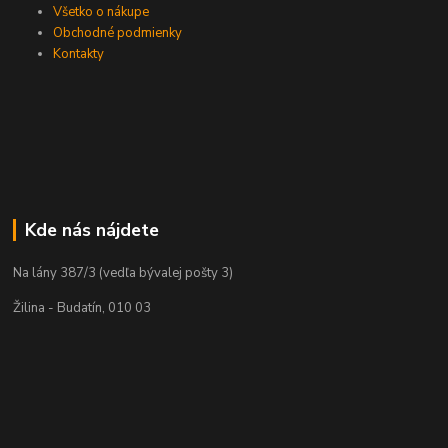
Všetko o nákupe
Obchodné podmienky
Kontakty
Kde nás nájdete
Na lány 387/3 (vedľa bývalej pošty 3)
Žilina - Budatín, 010 03