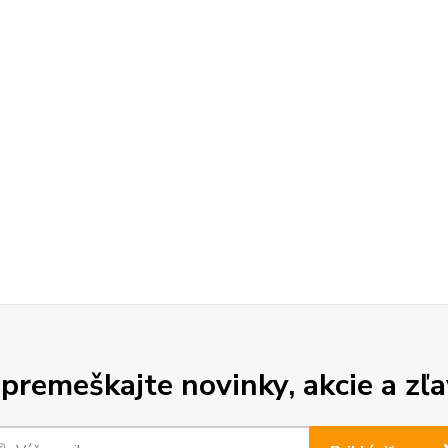
premeškajte novinky, akcie a zľa