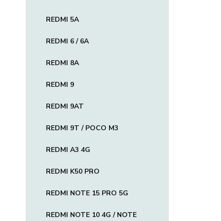
REDMI 5A
REDMI 6 / 6A
REDMI 8A
REDMI 9
REDMI 9AT
REDMI 9T / POCO M3
REDMI A3 4G
REDMI K50 PRO
REDMI NOTE 15 PRO 5G
REDMI NOTE 10 4G / NOTE