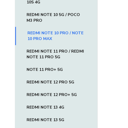
10S 4G
REDMI NOTE 10 5G / POCO
M3 PRO
REDMI NOTE 10 PRO / NOTE
10 PRO MAX
REDMI NOTE 11 PRO / REDMI
NOTE 11 PRO 5G
NOTE 11 PRO+ 5G
REDMI NOTE 12 PRO 5G
REDMI NOTE 12 PRO+ 5G
REDMI NOTE 13 4G
REDMI NOTE 13 5G