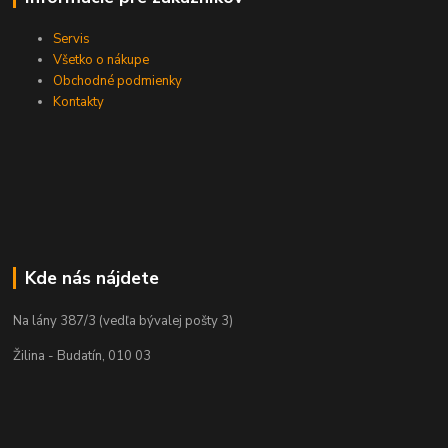
Servis
Všetko o nákupe
Obchodné podmienky
Kontakty
Kde nás nájdete
Na lány 387/3 (vedľa bývalej pošty 3)
Žilina - Budatín, 010 03