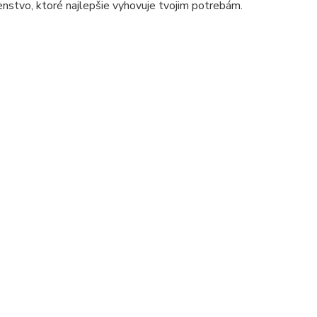
šenstvo, ktoré najlepšie vyhovuje tvojim potrebám.