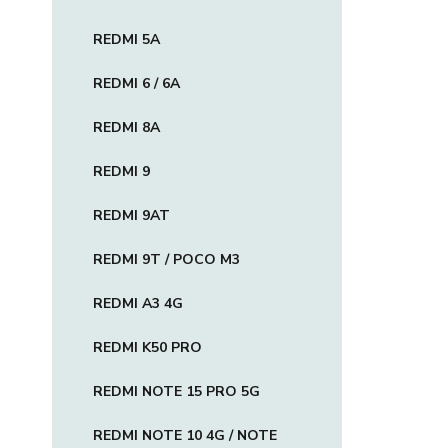
REDMI 5A
REDMI 6 / 6A
REDMI 8A
REDMI 9
REDMI 9AT
REDMI 9T / POCO M3
REDMI A3 4G
REDMI K50 PRO
REDMI NOTE 15 PRO 5G
REDMI NOTE 10 4G / NOTE