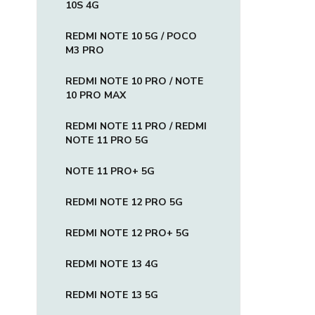
10S 4G
REDMI NOTE 10 5G / POCO
M3 PRO
REDMI NOTE 10 PRO / NOTE
10 PRO MAX
REDMI NOTE 11 PRO / REDMI
NOTE 11 PRO 5G
NOTE 11 PRO+ 5G
REDMI NOTE 12 PRO 5G
REDMI NOTE 12 PRO+ 5G
REDMI NOTE 13 4G
REDMI NOTE 13 5G