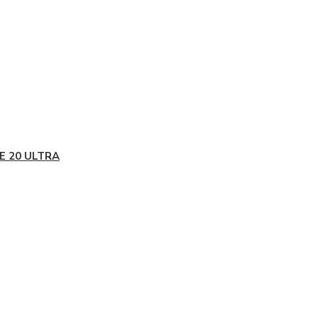
E 20 ULTRA