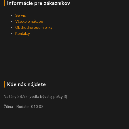
Informácie pre zákazníkov
Servis
Všetko o nákupe
Obchodné podmienky
Kontakty
Kde nás nájdete
Na lány 387/3 (vedľa bývalej pošty 3)
Žilina - Budatín, 010 03