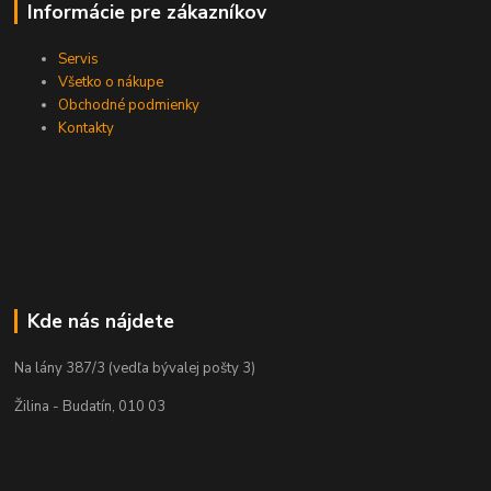
Informácie pre zákazníkov
Servis
Všetko o nákupe
Obchodné podmienky
Kontakty
Kde nás nájdete
Na lány 387/3 (vedľa bývalej pošty 3)
Žilina - Budatín, 010 03