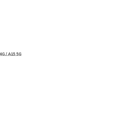
4G / A15 5G