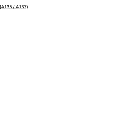
(A135 / A137)