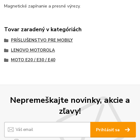
Magnetické zapínanie a presné výrezy.
Tovar zaradený v kategóriách
PRÍSLUŠENSTVO PRE MOBILY
LENOVO MOTOROLA
MOTO E20 / E30 / E40
Nepremeškajte novinky, akcie a
zľavy!
Prihlásiť sa