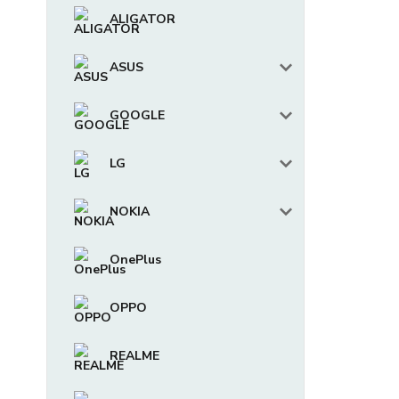
ALIGATOR
ASUS
GOOGLE
LG
NOKIA
OnePlus
OPPO
REALME