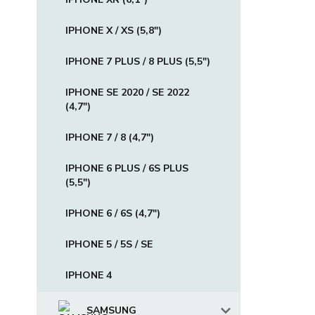
IPHONE X / XS (5,8")
IPHONE 7 PLUS / 8 PLUS (5,5")
IPHONE SE 2020 / SE 2022
(4,7")
IPHONE 7 / 8 (4,7")
IPHONE 6 PLUS / 6S PLUS
(5,5")
IPHONE 6 / 6S (4,7")
IPHONE 5 / 5S / SE
IPHONE 4
SAMSUNG