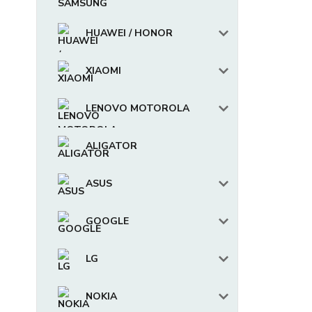
HUAWEI / HONOR
XIAOMI
LENOVO MOTOROLA
ALIGATOR
ASUS
GOOGLE
LG
NOKIA