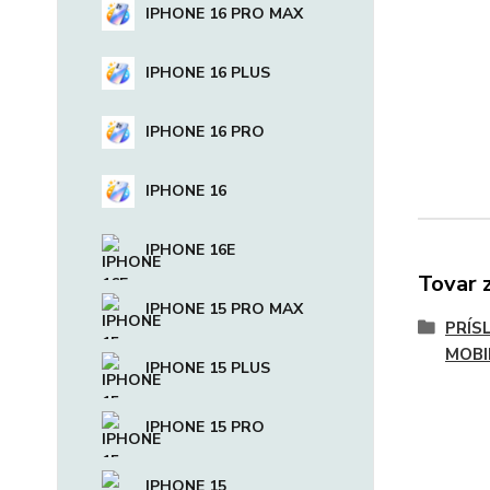
IPHONE 16 PRO MAX
IPHONE 16 PLUS
IPHONE 16 PRO
IPHONE 16
IPHONE 16E
Tovar 
IPHONE 15 PRO MAX
PRÍS
MOBI
IPHONE 15 PLUS
IPHONE 15 PRO
IPHONE 15