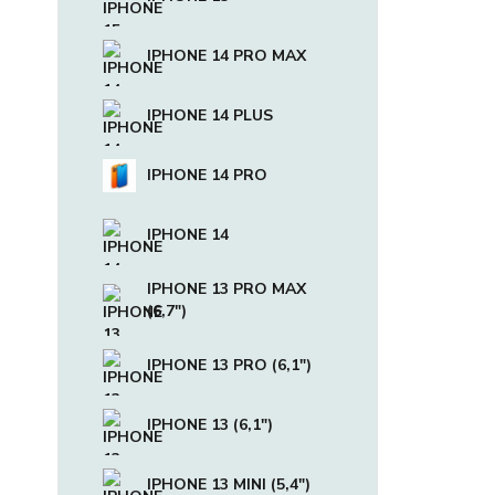
IPHONE 14 PRO MAX
IPHONE 14 PLUS
IPHONE 14 PRO
IPHONE 14
IPHONE 13 PRO MAX
(6,7")
IPHONE 13 PRO (6,1")
IPHONE 13 (6,1")
IPHONE 13 MINI (5,4")