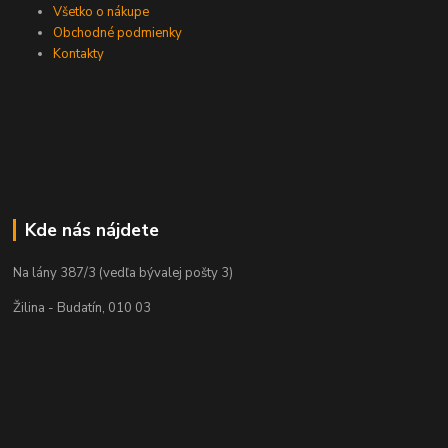
Všetko o nákupe
Obchodné podmienky
Kontakty
Kde nás nájdete
Na lány 387/3 (vedľa bývalej pošty 3)
Žilina - Budatín, 010 03