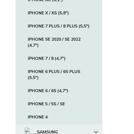
IPHONE X / XS (5,8")
IPHONE 7 PLUS / 8 PLUS (5,5")
IPHONE SE 2020 / SE 2022
(4,7")
IPHONE 7 / 8 (4,7")
IPHONE 6 PLUS / 6S PLUS
(5,5")
IPHONE 6 / 6S (4,7")
IPHONE 5 / 5S / SE
IPHONE 4
SAMSUNG