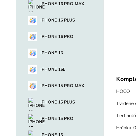
IPHONE 16 PRO MAX
IPHONE 16 PLUS
IPHONE 16 PRO
IPHONE 16
IPHONE 16E
Komple
IPHONE 15 PRO MAX
HOCO.
IPHONE 15 PLUS
Tvrdené 
Technoló
IPHONE 15 PRO
Hrúbka: 
IPHONE 15