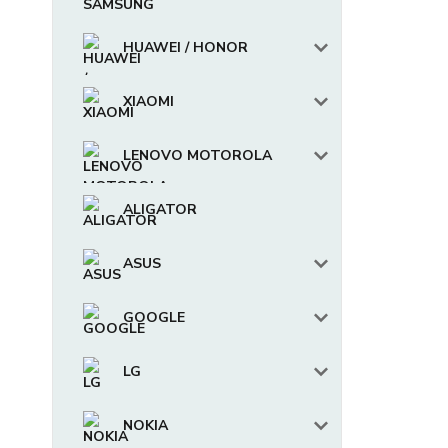
HUAWEI / HONOR
XIAOMI
LENOVO MOTOROLA
ALIGATOR
ASUS
GOOGLE
LG
NOKIA