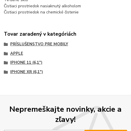
Čistiaci prostriedok nasiaknutý alkoholom
Čistiaci prostriedok na chemické čistenie
Tovar zaradený v kategóriách
PRÍSLUŠENSTVO PRE MOBILY
APPLE
IPHONE 11 (6,1")
IPHONE XR (6,1")
Nepremeškajte novinky, akcie a
zľavy!