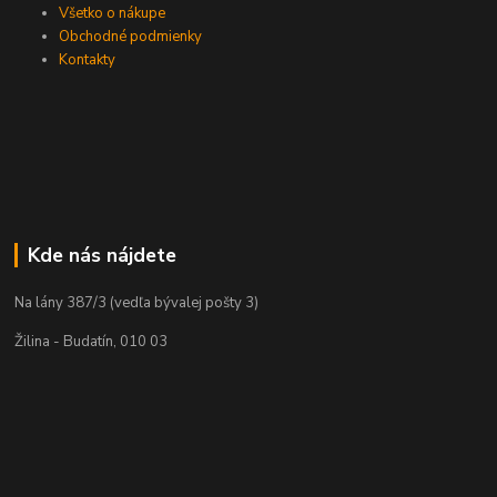
Všetko o nákupe
Obchodné podmienky
Kontakty
Kde nás nájdete
Na lány 387/3 (vedľa bývalej pošty 3)
Žilina - Budatín, 010 03