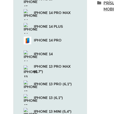
PRÍS
MOBI
IPHONE 14 PRO MAX
IPHONE 14 PLUS
IPHONE 14 PRO
IPHONE 14
IPHONE 13 PRO MAX
(6,7")
IPHONE 13 PRO (6,1")
IPHONE 13 (6,1")
IPHONE 13 MINI (5,4")