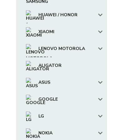
HUAWEI / HONOR
XIAOMI
LENOVO MOTOROLA
ALIGATOR
ASUS
GOOGLE
LG
NOKIA