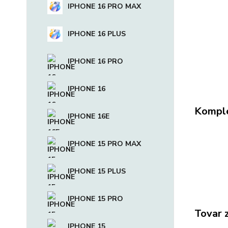
IPHONE 16 PRO MAX
IPHONE 16 PLUS
IPHONE 16 PRO
IPHONE 16
Komple
IPHONE 16E
IPHONE 15 PRO MAX
IPHONE 15 PLUS
IPHONE 15 PRO
Tovar 
IPHONE 15