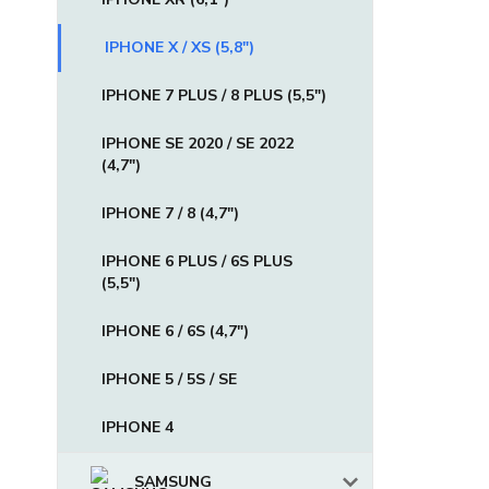
IPHONE X / XS (5,8")
IPHONE 7 PLUS / 8 PLUS (5,5")
IPHONE SE 2020 / SE 2022
(4,7")
IPHONE 7 / 8 (4,7")
IPHONE 6 PLUS / 6S PLUS
(5,5")
IPHONE 6 / 6S (4,7")
IPHONE 5 / 5S / SE
IPHONE 4
SAMSUNG