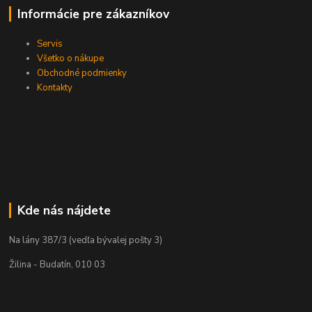
Informácie pre zákazníkov
Servis
Všetko o nákupe
Obchodné podmienky
Kontakty
Kde nás nájdete
Na lány 387/3 (vedľa bývalej pošty 3)
Žilina - Budatín, 010 03