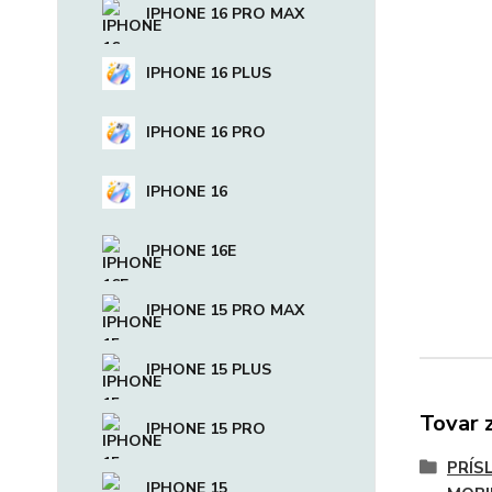
IPHONE 16 PRO MAX
IPHONE 16 PLUS
IPHONE 16 PRO
IPHONE 16
IPHONE 16E
IPHONE 15 PRO MAX
IPHONE 15 PLUS
Tovar 
IPHONE 15 PRO
PRÍS
IPHONE 15