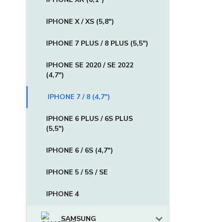
IPHONE X / XS (5,8")
IPHONE 7 PLUS / 8 PLUS (5,5")
IPHONE SE 2020 / SE 2022
(4,7")
IPHONE 7 / 8 (4,7")
IPHONE 6 PLUS / 6S PLUS
(5,5")
IPHONE 6 / 6S (4,7")
IPHONE 5 / 5S / SE
IPHONE 4
SAMSUNG