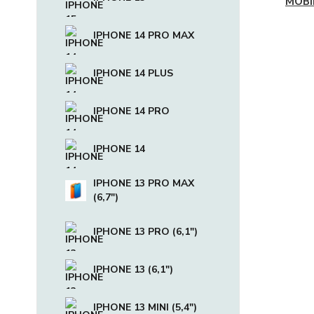
MOBI
IPHONE 14 PRO MAX
IPHONE 14 PLUS
IPHONE 14 PRO
IPHONE 14
IPHONE 13 PRO MAX
(6,7")
IPHONE 13 PRO (6,1")
IPHONE 13 (6,1")
IPHONE 13 MINI (5,4")