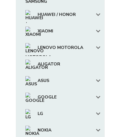
HUAWEI / HONOR
XIAOMI
LENOVO MOTOROLA
ALIGATOR
ASUS
GOOGLE
LG
NOKIA