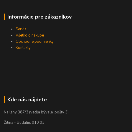
Informácie pre zákazníkov
Servis
Všetko o nákupe
Obchodné podmienky
Kontakty
Kde nás nájdete
Na lány 387/3 (vedľa bývalej pošty 3)
Žilina - Budatín, 010 03