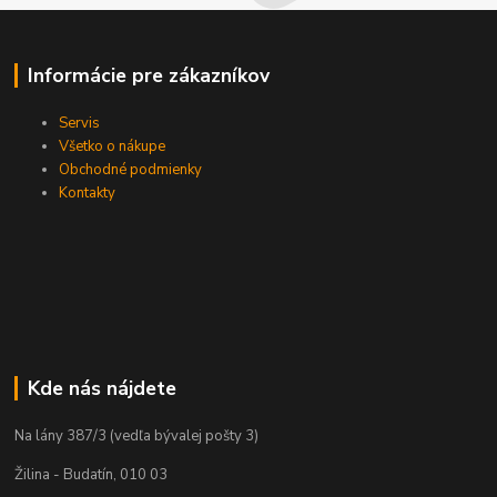
Informácie pre zákazníkov
Servis
Všetko o nákupe
Obchodné podmienky
Kontakty
Kde nás nájdete
Na lány 387/3 (vedľa bývalej pošty 3)
Žilina - Budatín, 010 03