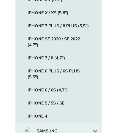
IPHONE X / XS (5,8")
IPHONE 7 PLUS / 8 PLUS (5,5")
IPHONE SE 2020 / SE 2022
(4,7")
IPHONE 7 / 8 (4,7")
IPHONE 6 PLUS / 6S PLUS
(5,5")
IPHONE 6 / 6S (4,7")
IPHONE 5 / 5S / SE
IPHONE 4
SAMSUNG