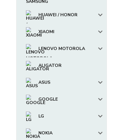
HUAWEI / HONOR
XIAOMI
LENOVO MOTOROLA
ALIGATOR
ASUS
GOOGLE
LG
NOKIA