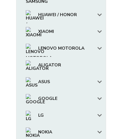
HUAWEI / HONOR
XIAOMI
LENOVO MOTOROLA
ALIGATOR
ASUS
GOOGLE
LG
NOKIA