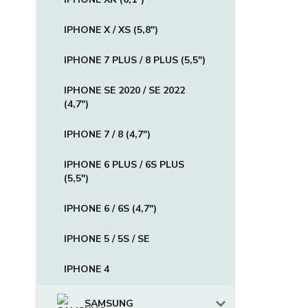
IPHONE X / XS (5,8")
IPHONE 7 PLUS / 8 PLUS (5,5")
IPHONE SE 2020 / SE 2022
(4,7")
IPHONE 7 / 8 (4,7")
IPHONE 6 PLUS / 6S PLUS
(5,5")
IPHONE 6 / 6S (4,7")
IPHONE 5 / 5S / SE
IPHONE 4
SAMSUNG